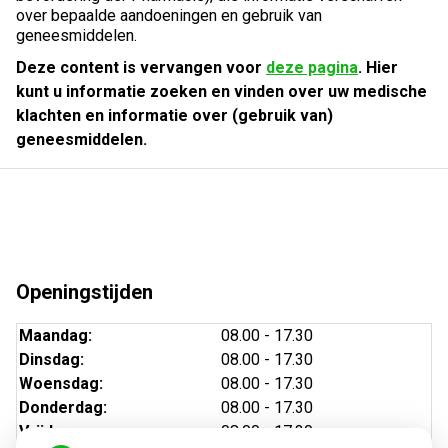
over bepaalde aandoeningen en gebruik van
geneesmiddelen.
Deze content is vervangen voor
deze pagina
. Hier
kunt u informatie zoeken en vinden over uw medische
klachten en informatie over (gebruik van)
geneesmiddelen.
Openingstijden
Maandag:
08.00 - 17.30
Dinsdag:
08.00 - 17.30
Woensdag:
08.00 - 17.30
Donderdag:
08.00 - 17.30
Vrijdag:
08.00 - 17.30