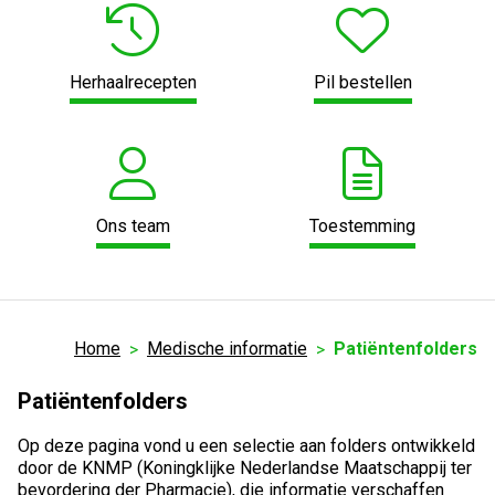
Herhaalrecepten
Pil bestellen
Ons team
Toestemming
Home
Medische informatie
Patiëntenfolders
Patiëntenfolders
Op deze pagina vond u een selectie aan folders ontwikkeld
door de KNMP (Koningklijke Nederlandse Maatschappij ter
bevordering der Pharmacie), die informatie verschaffen